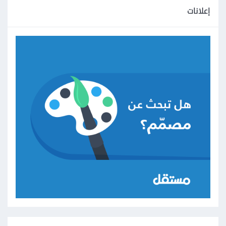
إعلانات