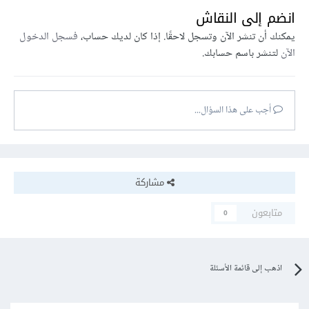
انضم إلى النقاش
يمكنك أن تنشر الآن وتسجل لاحقًا. إذا كان لديك حساب،
فسجل الدخول
الآن
لتنشر باسم حسابك.
أجب على هذا السؤال...
مشاركة
متابعون
0
اذهب إلى قائمة الأسئلة