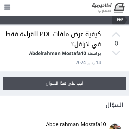
PHP
كيفية عرض ملفات PDF للقراءة فقط
في لارافل؟
0
بواسطة Abdelrahman Mostafa10
14 يناير 2024
أجب على هذا السؤال
السؤال
Abdelrahman Mostafa10