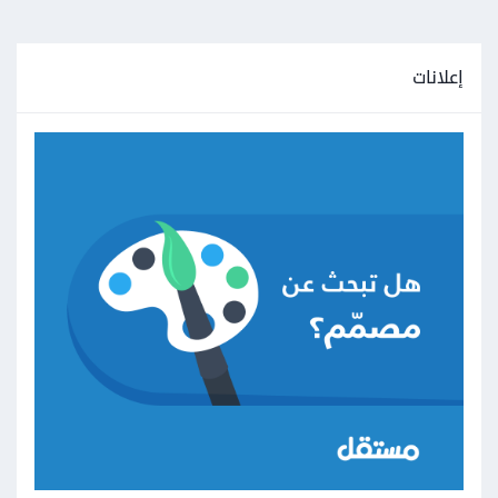
إعلانات