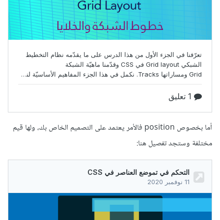
أما بخصوص position فالأمر يعتمد على التصميم الخاص بك، ولها قيم
مختلفة وستجد تفصيل هنا: