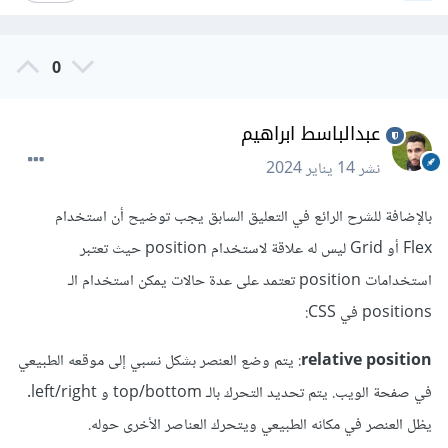
0
عبدالباسط ابراهيم
نشر
14 يناير 2024
بالإضافة للشرح الرائع في التعليق السابق يجب توضيح أن استخدام
Flex أو Grid ليس له علاقة لاستخدام position حيث تعتبر
استخدامات position تعتمد على عدة حالات يمكن استخدام الـ
positions في CSS:
relative position
: يتم وضع العنصر بشكل نسبي إلى موقعه الطبيعي
في صفحة الويب. يتم تحديد التحرك بالـ top/bottom و left/right.
يظل العنصر في مكانه الطبيعي ويتحرك العناصر الأخرى حوله.