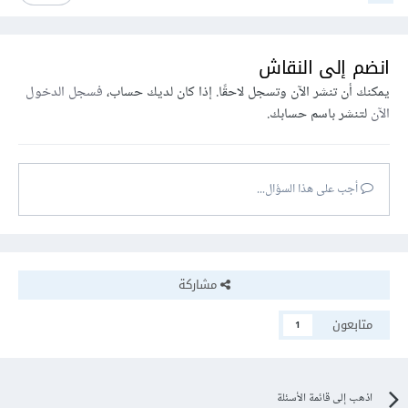
انضم إلى النقاش
يمكنك أن تنشر الآن وتسجل لاحقًا. إذا كان لديك حساب،
فسجل الدخول
الآن
لتنشر باسم حسابك.
أجب على هذا السؤال...
مشاركة
متابعون
1
اذهب إلى قائمة الأسئلة