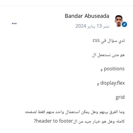
Bandar Abuseada
نشر
13 يناير 2024
لدي سؤال في css
هو متى نستعمل ال
positions و
display:flex و
grid
وما الفرق بينهم وهل يمكن استعمال واحد منهم فقط لصفحه
كامله وهل هو خيار جيد من الheader to footer?