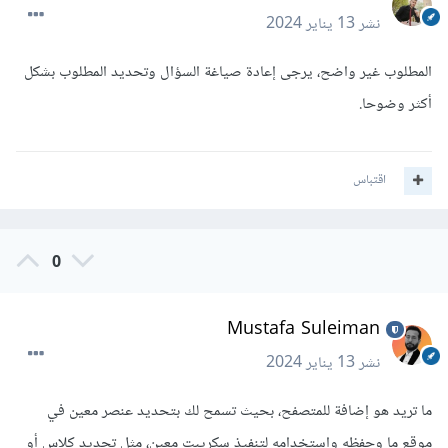
نشر
13 يناير 2024
المطلوب غير واضح، يرجى إعادة صياغة السؤال وتحديد المطلوب بشكل
أكثر وضوحا.
اقتباس
0
Mustafa Suleiman
نشر
13 يناير 2024
ما تريد هو إضافة للمتصفح، بحيث تسمح لك بتحديد عنصر معين في
موقع ما وحفظه واستخدامه لتنفيذ سكريبت معين، مثل تحديد كلاس أو