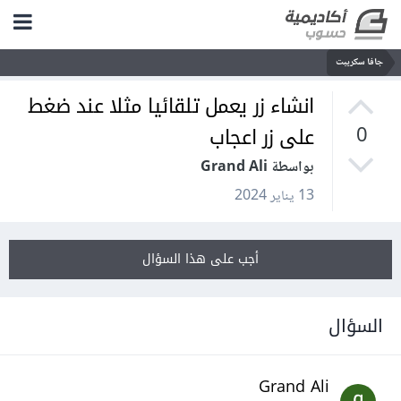
جافا سكريبت
انشاء زر يعمل تلقائيا مثلا عند ضغط
على زر اعجاب
0
بواسطة Grand Ali
13 يناير 2024
أجب على هذا السؤال
السؤال
Grand Ali