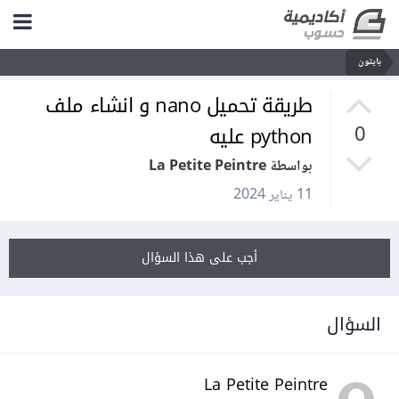
بايثون
طريقة تحميل nano و انشاء ملف
python عليه
0
بواسطة La Petite Peintre
11 يناير 2024
أجب على هذا السؤال
السؤال
La Petite Peintre