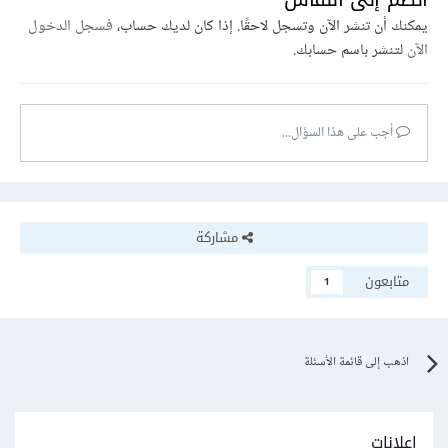
يمكنك أن تنشر الآن وتسجل لاحقًا. إذا كان لديك حساب،
فسجل الدخول
الآن
لتنشر باسم حسابك.
أجب على هذا السؤال...
مشاركة
متابعون
1
اذهب إلى قائمة الأسئلة
إعلانات