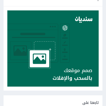
تابعنا على