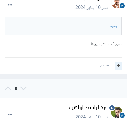
نشر
10 يناير 2024
بعيد
معروفة ممكن غيرها
اقتباس
0
عبدالباسط ابراهيم
نشر
10 يناير 2024