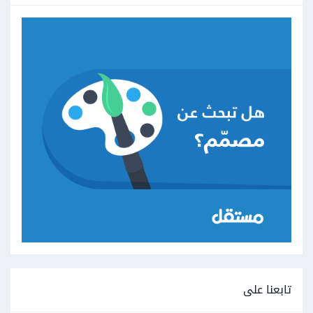
تابعنا على