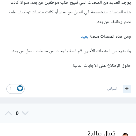
يوجد العديد من المنصات التي تُتيح طلب موظفين عن بعد، سواءً كانت
هذه المنصات متخصصة في العمل عن بعد، أو كانت منصات توظيف عامة
تضم وظائف عن بعد.
ومن هذه المنصات منصة
بعيد
والعديد من المنصات الأخرى قم فقط بالبحث عن منصات العمل عن بعد
حاول الإطلاع على الإجابات التالية
اقتباس
1
0
كمال صالح2