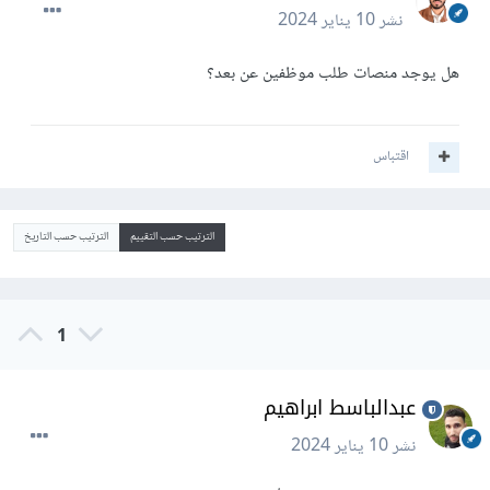
نشر
10 يناير 2024
هل يوجد منصات طلب موظفين عن بعد؟
اقتباس
الترتيب حسب التقييم
الترتيب حسب التاريخ
1
عبدالباسط ابراهيم
نشر
10 يناير 2024