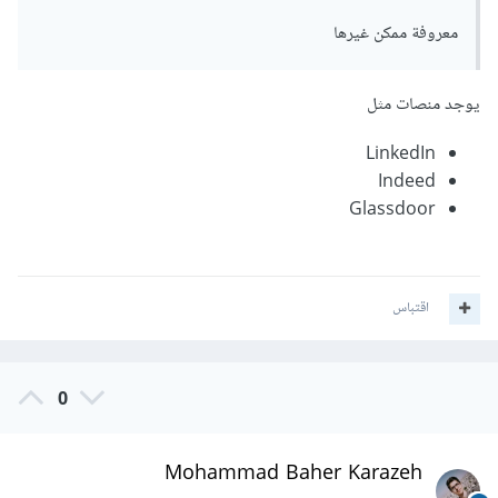
معروفة ممكن غيرها
يوجد منصات مثل
LinkedIn
Indeed
Glassdoor
اقتباس
0
Mohammad Baher Karazeh