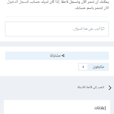
يمكنك أن تنشر الآن وتسجل لاحقًا. إذا كان لديك حساب،
فسجل الدخول
الآن
لتنشر باسم حسابك.
أجب على هذا السؤال...
مشاركة
متابعون
2
اذهب إلى قائمة الأسئلة
إعلانات