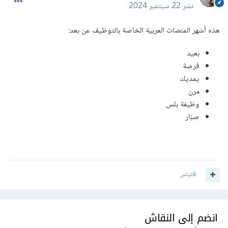
نشر
22 سبتمبر 2024
هذه أشهر المنصات العربية الخاصة بالتوظيف عن بعد:
بعيد
فرصة
يمديك
مرن
وظيفة بلس
صبًار
اقتباس
انضم إلى النقاش