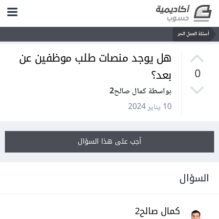
أسئلة العمل الحر
هل يوجد منصات طلب موظفين عن
بعد؟
0
بواسطة كمال صالح2
10 يناير 2024
أجب على هذا السؤال
السؤال
كمال صالح2