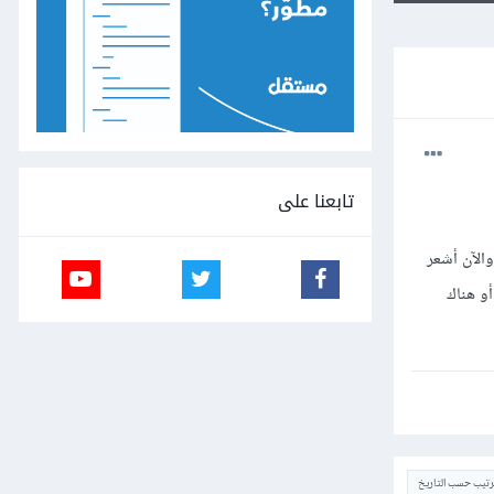
تابعنا على
الآن أشعر
و هناك
ترتيب حسب التاريخ