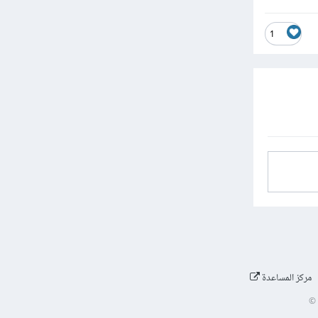
1
مركز المساعدة
©