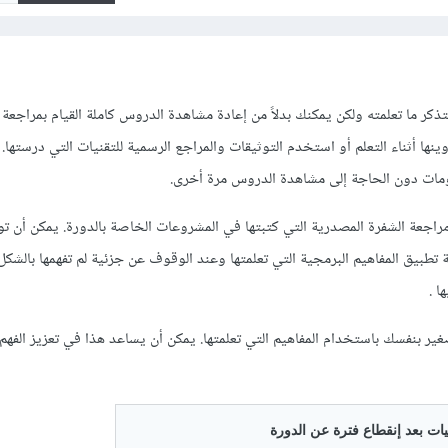
كر ما تعلمته ولكن يمكنك بدلاً من إعادة مشاهدة الدروس كاملة القيام بمراجعة
نها أثناء التعلم أو استخدم التوثيقات والمراجع الرسمية للتقنيات التي درستها.
لومات دون الحاجة إلى مشاهدة الدروس مرة أخرى.
اجعة الشفرة المصدرية التي كتبتها في المشروعات الخاصة بالدورة. يمكن أن تو
تطبيق المفاهيم البرمجية التي تعلمتها وعند الوقوف عن جزئية لم تفهمها بالشكل
 .
ر بنفسك باستخدام المفاهيم التي تعلمتها. يمكن أن يساعد هذا في تعزيز الفهم