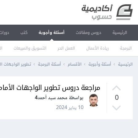
الرئيسية
دروس ومقالات
أسئلة وأجوبة
كتب
دورات
البرمجة
ريادة الأعمال
العمل الحر
التسويق والمبيعات
ال
الرئيسية
أسئلة وأجوبة
الأقسام
أسئلة البرمجة
تطوير الواجهات ال
مراجعة دروس تطوير الواجهات الأمام
0
بواسطة محمد سيد أحمد4
10 يناير 2024