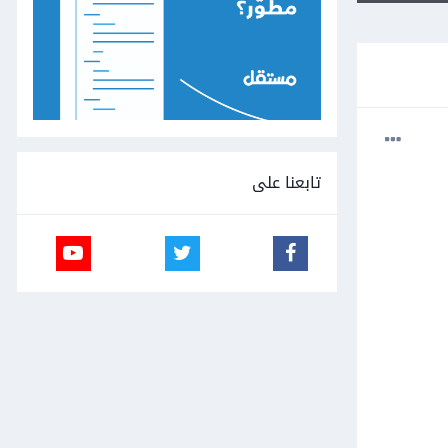
تابعنا على