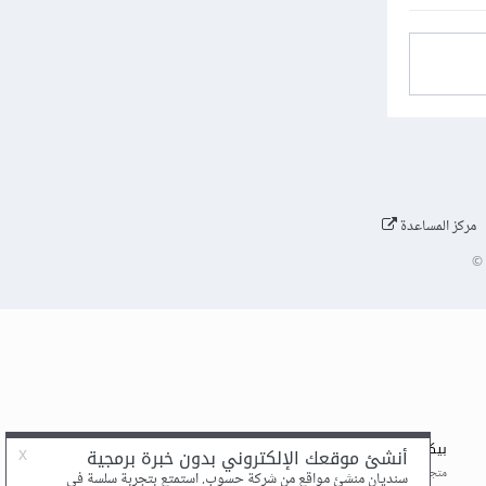
مركز المساعدة
©