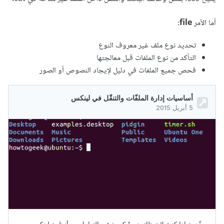
أما الأمر
file:
تحديد نوع ملف غير معروف النوع
التأكد من نوع الملفات قبل معالجتها
فحص جميع الملفات في دليل لإيجاد النصوص أو الصور