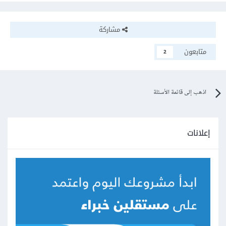
مشاركة
متابعون
2
اذهب إلى قائمة الأسئلة
إعلانات