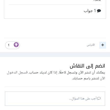
اقتباس
1
انضم إلى النقاش
يمكنك أن تنشر الآن وتسجل لاحقًا. إذا كان لديك حساب،
فسجل الدخول
الآن
لتنشر باسم حسابك.
أجب على هذا السؤال...