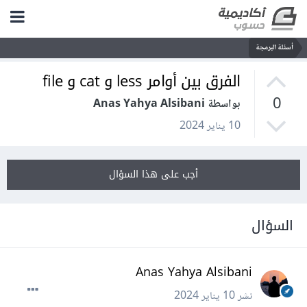
أسئلة البرمجة
الفرق بين أوامر less و cat و file
0
بواسطة Anas Yahya Alsibani
10 يناير 2024
أجب على هذا السؤال
السؤال
Anas Yahya Alsibani
نشر
10 يناير 2024