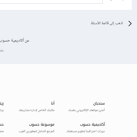
اذهب إلى قائمة الأسئلة
عن أكاديمية حسوب
se.