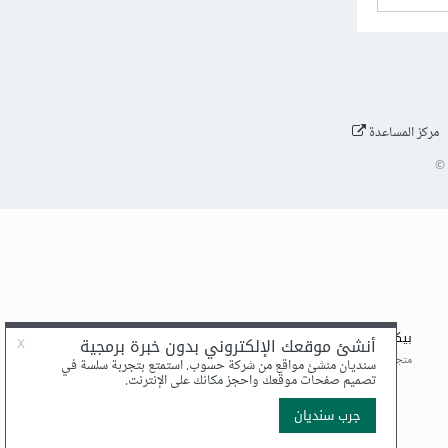
مركز المساعدة
©