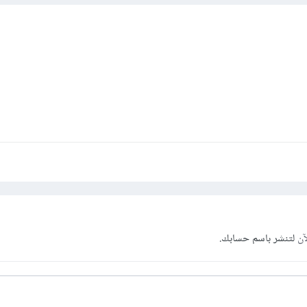
آن
لتنشر باسم حسابك.