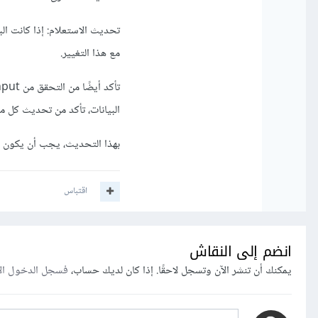
مع هذا التغيير.
البيانات، تأكد من تحديث كل من
بهذا التحديث، يجب أن يكون لدي
اقتباس
انضم إلى النقاش
يمكنك أن تنشر الآن وتسجل لاحقًا. إذا كان لديك حساب،
فسجل الدخول ال