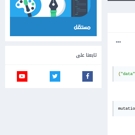
تابعنا على
{
"data"
mutatio