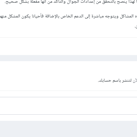
لهذا ينصح بالتحقق من إعدادات الجوال والتأكد من أنها مفعلة بشكل صحيح.
 المشاكل ويتوجه مباشرة إلى الدعم الخاص بالإضافة فأحيانا يكون المشكل منهم
.
آن
لتنشر باسم حسابك.