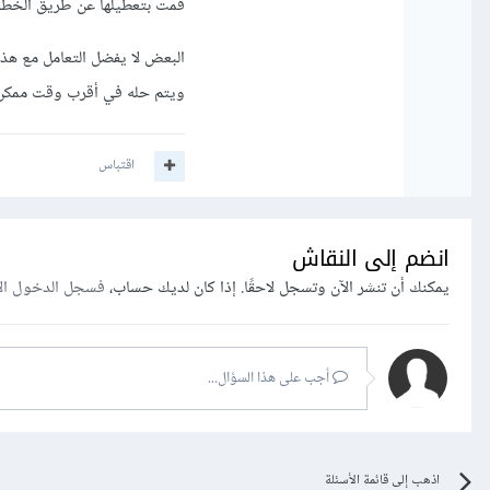
قمت بتعطيلها عن طريق الخطأ 
البعض لا يفضل التعامل مع هذه
ويتم حله في أقرب وقت ممكن
اقتباس
انضم إلى النقاش
يمكنك أن تنشر الآن وتسجل لاحقًا. إذا كان لديك حساب،
فسجل الدخول ال
أجب على هذا السؤال...
اذهب إلى قائمة الأسئلة