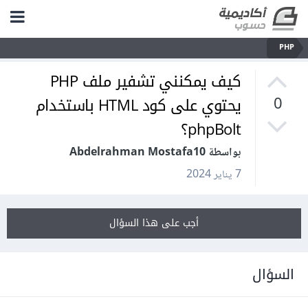
PHP
كيف يمكنني تشفير ملف PHP
يحتوي على كود HTML باستخدام
0
phpBolt؟
بواسطة Abdelrahman Mostafa10
7 يناير 2024
أجب على هذا السؤال
السؤال