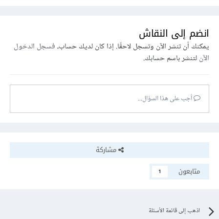
انضم إلى النقاش
يمكنك أن تنشر الآن وتسجل لاحقًا. إذا كان لديك حساب،
فسجل الدخول
الآن
لتنشر باسم حسابك.
أجب على هذا السؤال...
مشاركة
متابعون
1
اذهب إلى قائمة الأسئلة