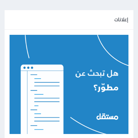
إعلانات