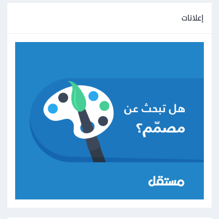
إعلانات