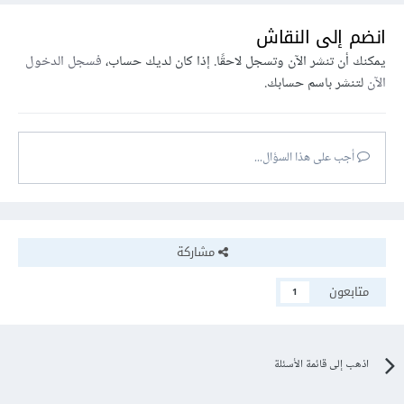
انضم إلى النقاش
يمكنك أن تنشر الآن وتسجل لاحقًا. إذا كان لديك حساب،
فسجل الدخول
الآن
لتنشر باسم حسابك.
أجب على هذا السؤال...
مشاركة
متابعون
1
اذهب إلى قائمة الأسئلة