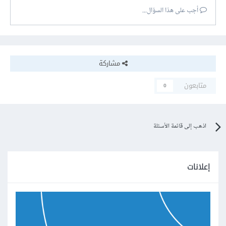
أجب على هذا السؤال...
مشاركة
متابعون
0
اذهب إلى قائمة الأسئلة
إعلانات