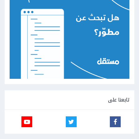
تابعنا على