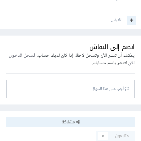
اقتباس
انضم إلى النقاش
يمكنك أن تنشر الآن وتسجل لاحقًا. إذا كان لديك حساب،
فسجل الدخول
الآن
لتنشر باسم حسابك.
أجب على هذا السؤال...
مشاركة
متابعون
0