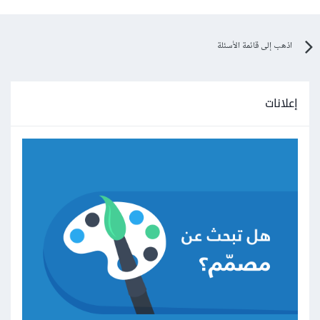
اذهب إلى قائمة الأسئلة
إعلانات