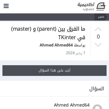
بايثون
ما الفرق بين (parent) و (master)
في TKinter
0
بواسطة Ahmed Ahmed64
1 يناير 2024
أجب على هذا السؤال
السؤال
Ahmed Ahmed64