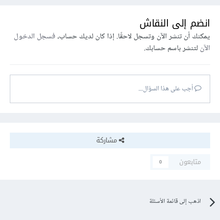
انضم إلى النقاش
يمكنك أن تنشر الآن وتسجل لاحقًا. إذا كان لديك حساب،
فسجل الدخول
الآن
لتنشر باسم حسابك.
أجب على هذا السؤال...
مشاركة
متابعون
0
اذهب إلى قائمة الأسئلة