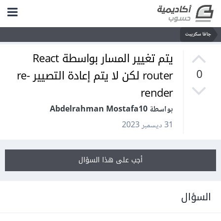
جافا سكريبت
يتم تغيير المسار بواسطة React
router لكن لا يتم إعادة التصيير re-
0
render
بواسطة Abdelrahman Mostafa10
31 ديسمبر 2023
أجب على هذا السؤال
السؤال