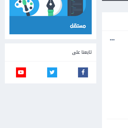
تابعنا على