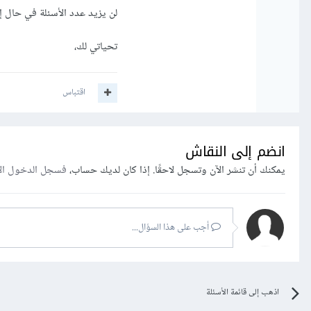
لن يزيد عدد الأسئلة في حال إ
تحياتي لك،
اقتباس
انضم إلى النقاش
يمكنك أن تنشر الآن وتسجل لاحقًا. إذا كان لديك حساب،
فسجل الدخول ال
أجب على هذا السؤال...
اذهب إلى قائمة الأسئلة