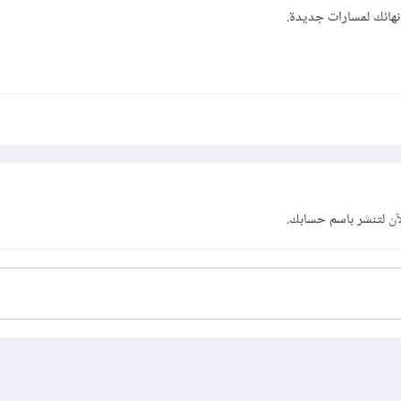
نهائك لمسارات جديدة.
آن
لتنشر باسم حسابك.