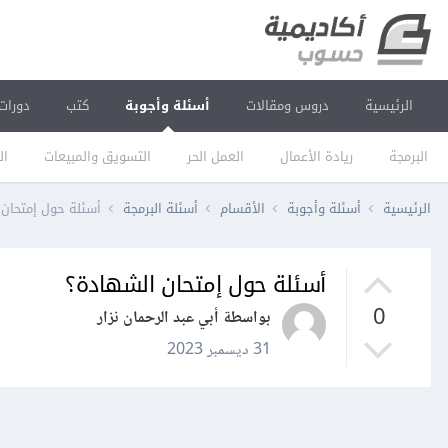
الرئيسية
دروس ومقالات
أسئلة وأجوبة
كتب
دورات
البرمجة
ريادة الأعمال
العمل الحر
التسويق والمبيعات
ال
الرئيسية
أسئلة وأجوبة
الأقسام
أسئلة البرمجة
أسئلة حول إمتحان
أسئلة حول إمتحان الشهادة؟
0
بواسطة أبي عبد الرحمان نزار
31 ديسمبر 2023