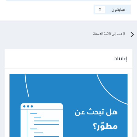
متابعون
2
اذهب إلى قائمة الأسئلة
إعلانات