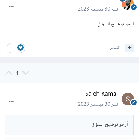
نشر
30 ديسمبر 2023
أرجو توضيح السؤال
اقتباس
1
1
Saleh Kamal
نشر
30 ديسمبر 2023
أرجو توضيح السؤال