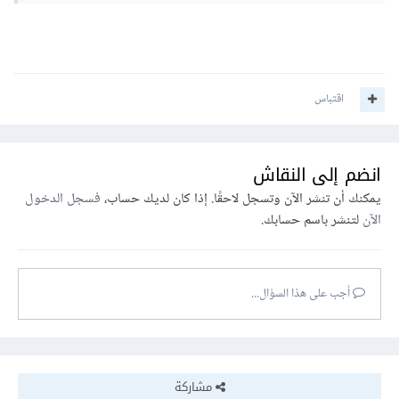
اقتباس
انضم إلى النقاش
يمكنك أن تنشر الآن وتسجل لاحقًا. إذا كان لديك حساب،
فسجل الدخول
الآن
لتنشر باسم حسابك.
أجب على هذا السؤال...
مشاركة