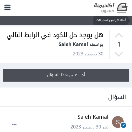
أسئلة البرامج والتطبيقات
هل يوجد حل للكود في الرابط التالي
1
بواسطة Saleh Kamal
30 ديسمبر 2023
أجب على هذا السؤال
السؤال
Saleh Kamal
نشر
30 ديسمبر 2023