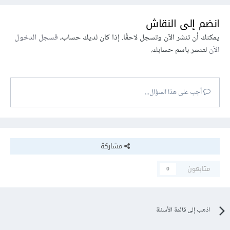
انضم إلى النقاش
يمكنك أن تنشر الآن وتسجل لاحقًا. إذا كان لديك حساب،
فسجل الدخول
الآن
لتنشر باسم حسابك.
أجب على هذا السؤال...
مشاركة
متابعون
0
اذهب إلى قائمة الأسئلة