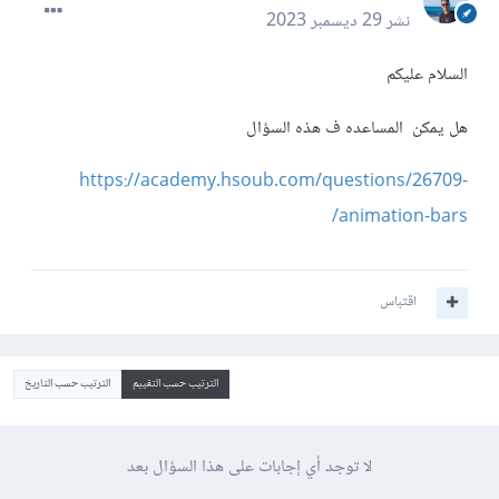
نشر
29 ديسمبر 2023
السلام عليكم
هل يمكن المساعده ف هذه السؤال
https://academy.hsoub.com/questions/26709-
animation-bars/
اقتباس
الترتيب حسب التقييم
الترتيب حسب التاريخ
لا توجد أي إجابات على هذا السؤال بعد