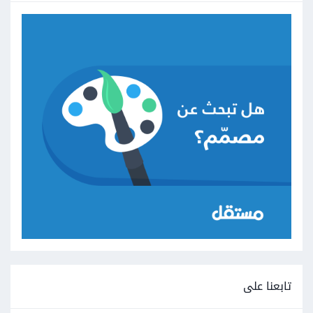
تابعنا على