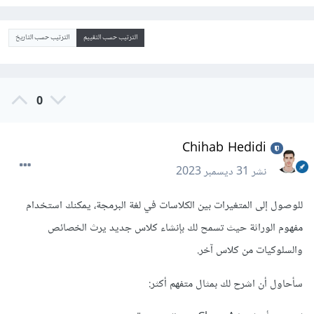
الترتيب حسب التقييم
الترتيب حسب التاريخ
0
Chihab Hedidi
نشر
31 ديسمبر 2023
للوصول إلى المتغيرات بين الكلاسات في لغة البرمجة، يمكنك استخدام
مفهوم الوراثة حيث تسمح لك بإنشاء كلاس جديد يرث الخصائص
والسلوكيات من كلاس آخر.
سأحاول أن اشرح لك بمثال متفهم أكثر: