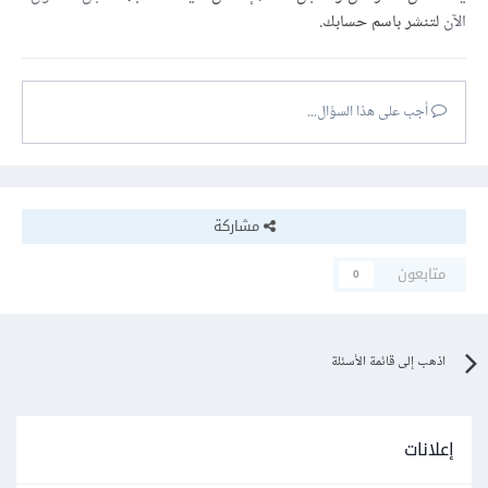
الآن
لتنشر باسم حسابك.
أجب على هذا السؤال...
مشاركة
متابعون
0
اذهب إلى قائمة الأسئلة
إعلانات