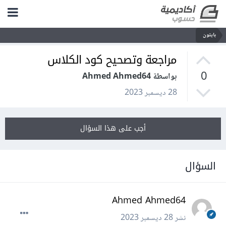
بايثون
مراجعة وتصحيح كود الكلاس
0
بواسطة Ahmed Ahmed64
28 ديسمبر 2023
أجب على هذا السؤال
السؤال
Ahmed Ahmed64
نشر
28 ديسمبر 2023