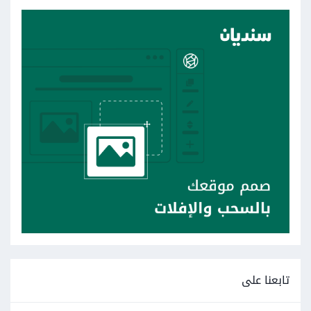
تابعنا على