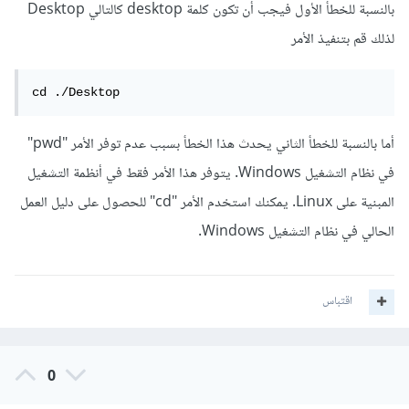
بالنسبة للخطأ الأول فيجب أن تكون كلمة desktop كالتالي Desktop
لذلك قم بتنفيذ الأمر
cd ./Desktop
أما بالنسبة للخطأ الثاني يحدث هذا الخطأ بسبب عدم توفر الأمر "pwd"
في نظام التشغيل Windows. يتوفر هذا الأمر فقط في أنظمة التشغيل
المبنية على Linux. يمكنك استخدم الأمر "cd" للحصول على دليل العمل
الحالي في نظام التشغيل Windows.
اقتباس
0