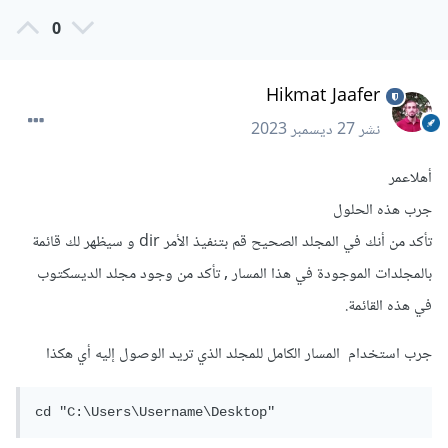
0
Hikmat Jaafer
نشر
27 ديسمبر 2023
أهلاعمر
جرب هذه الحلول
تأكد من أنك في المجلد الصحيح قم بتنفيذ الأمر dir و سيظهر لك قائمة
بالمجلدات الموجودة في هذا المسار , تأكد من وجود مجلد الديسكتوب
في هذه القائمة.
جرب استخدام المسار الكامل للمجلد الذي تريد الوصول إليه أي هكذا
cd "C:\Users\Username\Desktop"