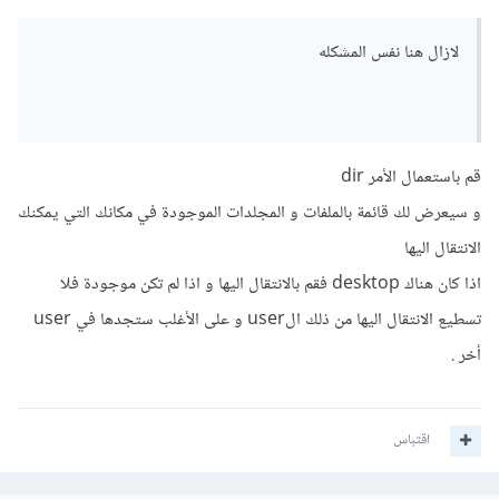
لازال هنا نفس المشكله
قم باستعمال الأمر dir
و سيعرض لك قائمة بالملفات و المجلدات الموجودة في مكانك التي يمكنك
الانتقال اليها
اذا كان هناك desktop فقم بالانتقال اليها و اذا لم تكن موجودة فلا
تسطيع الانتقال اليها من ذلك الuser و على الأغلب ستجدها في user
أخر .
اقتباس