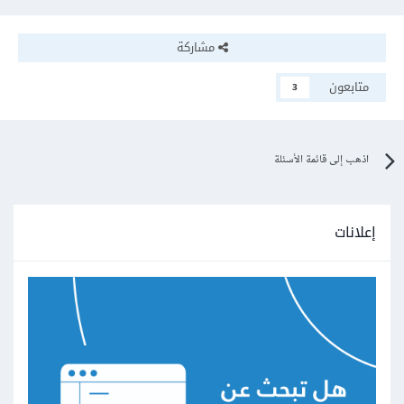
مشاركة
متابعون
3
اذهب إلى قائمة الأسئلة
إعلانات