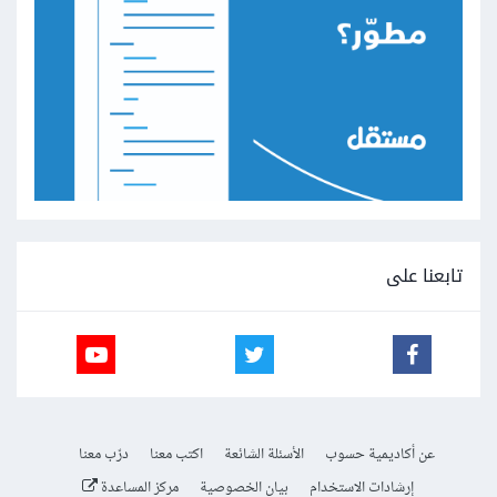
تابعنا على
عن أكاديمية حسوب
الأسئلة الشائعة
اكتب معنا
درّب معنا
إرشادات الاستخدام
بيان الخصوصية
مركز المساعدة