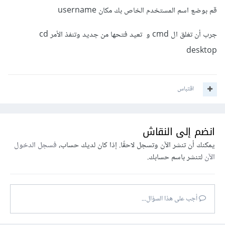
قم بوضع اسم المستخدم الخاص بك مكان username
جرب أن تغلق ال cmd و تعيد فتحها من جديد وتنفذ الأمر cd
desktop
اقتباس
انضم إلى النقاش
يمكنك أن تنشر الآن وتسجل لاحقًا. إذا كان لديك حساب،
فسجل الدخول
الآن
لتنشر باسم حسابك.
أجب على هذا السؤال...