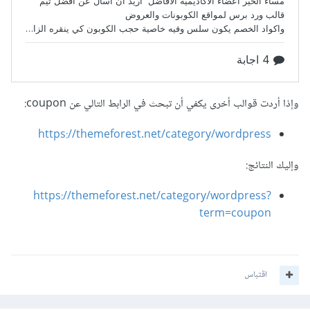
وإذا أردت قوالب أخرى يكفي أن تبحث في الرابط التالي عن coupon:
https://themeforest.net/category/wordpress
وإليك النتائج:
https://themeforest.net/category/wordpress?
term=coupon
اقتباس