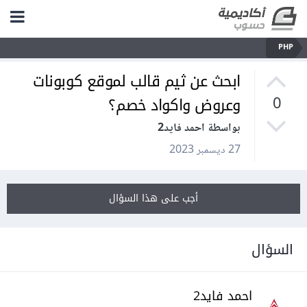
PHP
ابحث عن ثيم قالب لموقع كوبونات
وعروض واكواد خصم؟
0
بواسطة احمد فايد2
27 ديسمبر 2023
أجب على هذا السؤال
السؤال
احمد فايد2