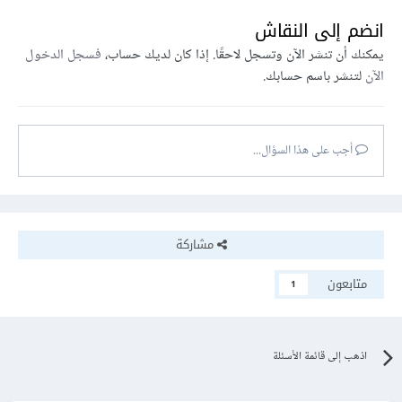
انضم إلى النقاش
يمكنك أن تنشر الآن وتسجل لاحقًا. إذا كان لديك حساب،
فسجل الدخول
الآن
لتنشر باسم حسابك.
أجب على هذا السؤال...
مشاركة
متابعون
1
اذهب إلى قائمة الأسئلة