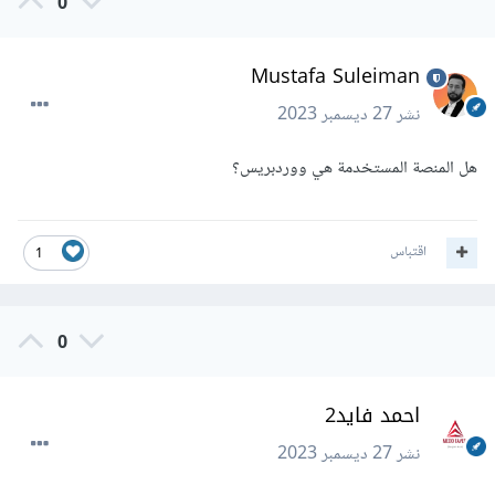
0
Mustafa Suleiman
نشر
27 ديسمبر 2023
هل المنصة المستخدمة هي ووردبريس؟
اقتباس
1
0
احمد فايد2
نشر
27 ديسمبر 2023