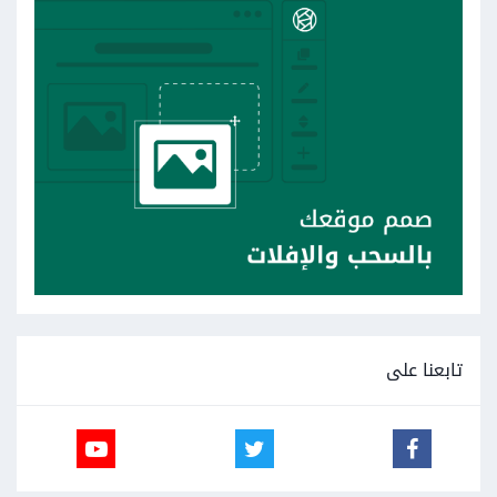
تابعنا على