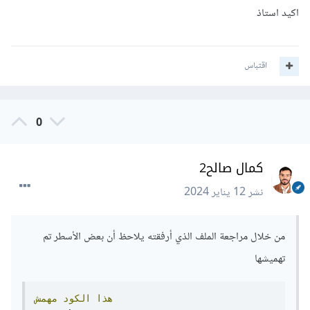
اكيد استاذ
اقتباس
0
كمال صالح2
نشر
12 يناير 2024
من خلال مراجعة الملف الذي أرفقته يلاحظ أن بعض الأسطر تم
تهميشها
هذا
الكود
مهمش