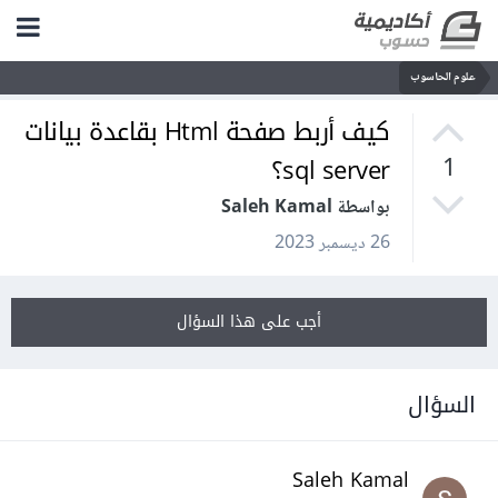
علوم الحاسوب
كيف أربط صفحة Html بقاعدة بيانات
sql server؟
1
بواسطة Saleh Kamal
26 ديسمبر 2023
أجب على هذا السؤال
السؤال
Saleh Kamal