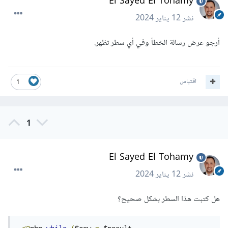
El Sayed El Tohamy
نشر
12 يناير 2024
أرجو عرض رسالة الخطأ وفي أي سطر تظهر.
اقتباس
1
1
El Sayed El Tohamy
نشر
12 يناير 2024
هل كتبت هذا السطر بشكل صحيح؟