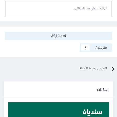
أجب على هذا السؤال...
مشاركة
متابعون
2
اذهب إلى قائمة الأسئلة
إعلانات