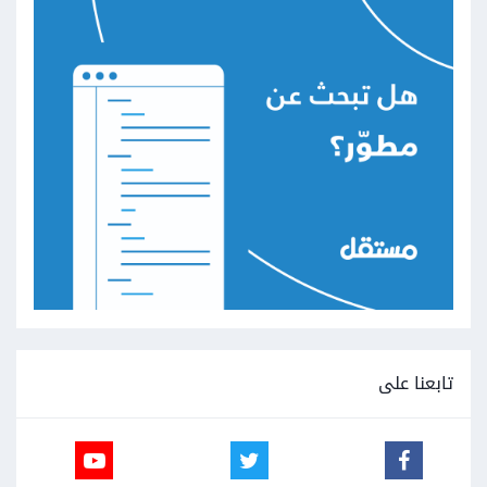
تابعنا على