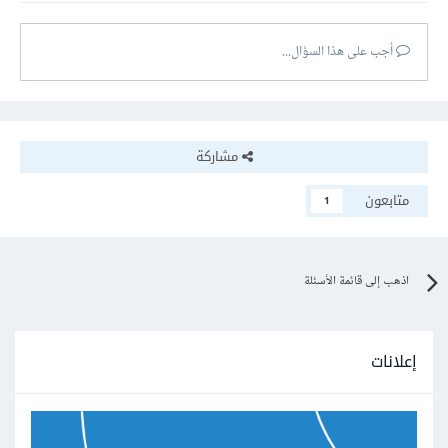
أجب على هذا السؤال...
مشاركة
متابعون
1
اذهب إلى قائمة الأسئلة
إعلانات