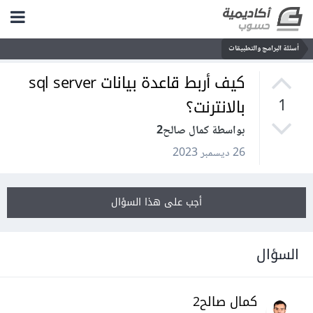
أسئلة البرامج والتطبيقات
كيف أربط قاعدة بيانات sql server
بالانترنت؟
1
بواسطة كمال صالح2
26 ديسمبر 2023
أجب على هذا السؤال
السؤال
كمال صالح2