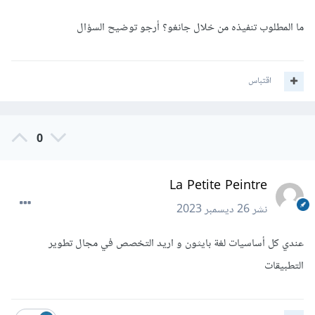
ما المطلوب تنفيذه من خلال جانغو؟ أرجو توضيح السؤال
اقتباس
0
La Petite Peintre
نشر
26 ديسمبر 2023
عندي كل أساسيات لغة بايثون و اريد التخصص في مجال تطوير
التطبيقات