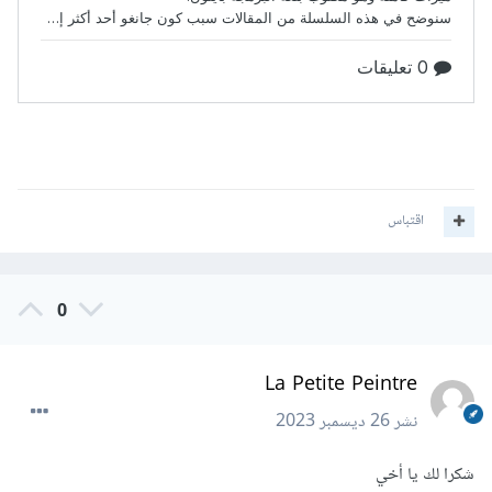
اقتباس
0
La Petite Peintre
نشر
26 ديسمبر 2023
شكرا لك يا أخي