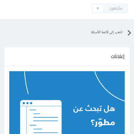
متابعون
0
اذهب إلى قائمة الأسئلة
إعلانات