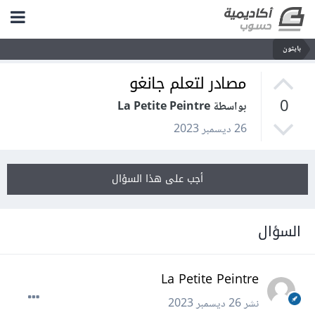
بايثون
مصادر لتعلم جانغو
0
بواسطة La Petite Peintre
26 ديسمبر 2023
أجب على هذا السؤال
السؤال
La Petite Peintre
نشر
26 ديسمبر 2023