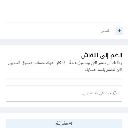
اقتباس
انضم إلى النقاش
يمكنك أن تنشر الآن وتسجل لاحقًا. إذا كان لديك حساب،
فسجل الدخول
الآن
لتنشر باسم حسابك.
أجب على هذا السؤال...
مشاركة