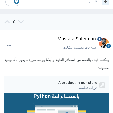
اقتباس
1
0
Mustafa Suleiman
نشر
26 ديسمبر 2023
يمكنك البدء بالتعلم من المصادر التالية وأيضًا يوجد دورة بايثون بأكاديمية
حسوب: