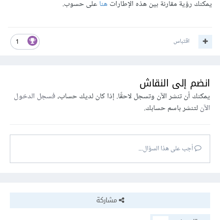
يمكنك رؤية مقارنة بين هذه الإطارات
هنا
على حسوب.
اقتباس
1
انضم إلى النقاش
يمكنك أن تنشر الآن وتسجل لاحقًا. إذا كان لديك حساب،
فسجل الدخول
الآن
لتنشر باسم حسابك.
أجب على هذا السؤال...
مشاركة