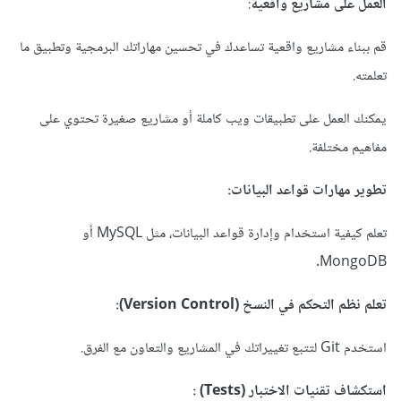
العمل على مشاريع واقعية
:
قم ببناء مشاريع واقعية تساعدك في تحسين مهاراتك البرمجية وتطبيق ما
تعلمته.
يمكنك العمل على تطبيقات ويب كاملة أو مشاريع صغيرة تحتوي على
مفاهيم مختلفة.
تطوير مهارات قواعد البيانات:
تعلم كيفية استخدام وإدارة قواعد البيانات، مثل MySQL أو
MongoDB.
تعلم نظم التحكم في النسخ (Version Control):
استخدم Git لتتبع تغييراتك في المشاريع والتعاون مع الفرق.
استكشاف تقنيات الاختبار (Tests) :