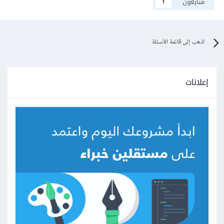
متابعون
1
اذهب إلى قائمة الأسئلة
إعلانات