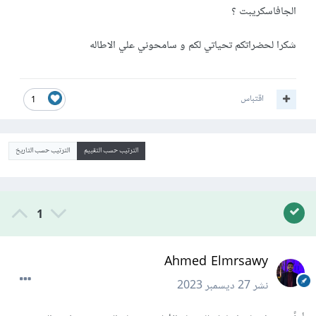
الجافاسكريبت ؟
شكرا لحضراتكم تحياتي لكم و سامحوني علي الاطاله
اقتباس
1
الترتيب حسب التقييم
الترتيب حسب التاريخ
1
Ahmed Elmrsawy
نشر
27 ديسمبر 2023