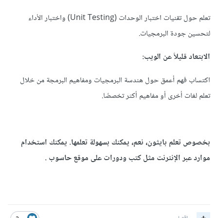
تعلم حول تقنيات اختبار الوحدات (Unit Testing) واختبار الأداء
لتحسين جودة البرمجيات.
الابتعاد قليلاً عن الويب:
اكتساب فهم أعمق حول هندسة البرمجيات ومفاهيم البرمجة من خلال
تعلم لغات أخرى أو مفاهيم أكثر تخصصًا.
بخصوص تعلم بايثون، نعم، يمكنك بسهولة تعلمها. يمكنك استخدام
موارد عبر الإنترنت مثل كتب ودورات على موقع حاسوب .