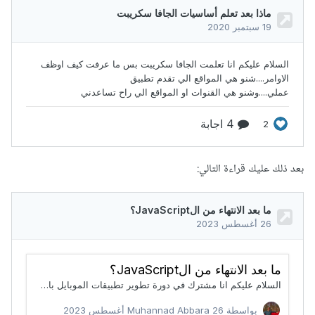
بعد ذلك عليك قراءة التالي: