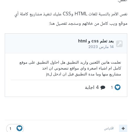
العمل.
نفس الأمر بالنسبة للغات HTML وCSS عليك تنفيذ مشاريع كاملة أي
موقع ويب كامل من خلالهم وستجد تفصيل هنا:
اقتباس
1