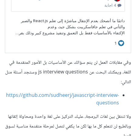
وفي مقابلات العمل لن يتم سؤالك عن الأساسيات بل الأمور المتقدمة في
اللغة، ويمكنك البحث عن js interview questions وستجد أسئلة مثل
التالي:
https://github.com/sudheerj/javascript-interview-
questions
ولا تنتقل بين لغات البرمجة، عليك التركيز على لغة واحدة ومحاولة إتقانها
وبالطبع لن تتعلم كل ما بها لكن ما يكفي لتصل لمرحلة متقدمة مناسبة لسوق