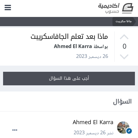
جافا سكريبت
ماذا بعد تعلم الجافاسكريبت
0
بواسطة Ahmed El Karra
26 ديسمبر 2023
أجب على هذا السؤال
السؤال
Ahmed El Karra
نشر
26 ديسمبر 2023