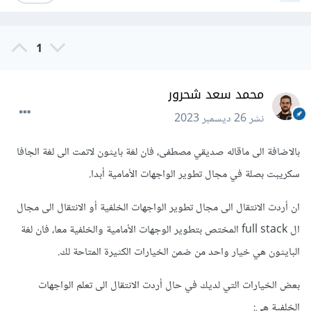
1
محمد سعد شحرور
نشر
26 ديسمبر 2023
بالاضافة الى ماقاله صديقي مصطفى، فان لغة بايثون لاتمت الى لغة الجافا
سكريبت بصلة في مجال تطوير الواجهات الأمامية أبدا.
ان أردت الانتقال الى مجال تطوير الواجهات الخلفية أو الانتقال الى مجال
ال full stack المختص بتطوير الوجهات الأمامية والخلفية معا، فان لغة
البايثون هي خيار واحد من ضمن الخيارات الكثيرة المتاحة لك.
بعض الخيارات التي لديك في حال أردت الانتقال الى تعلم الواجهات
الخلفية هي: