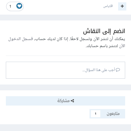
اقتباس
1
انضم إلى النقاش
يمكنك أن تنشر الآن وتسجل لاحقًا. إذا كان لديك حساب،
فسجل الدخول
الآن
لتنشر باسم حسابك.
أجب على هذا السؤال...
مشاركة
متابعون
1