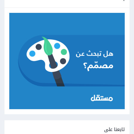
تابعنا على