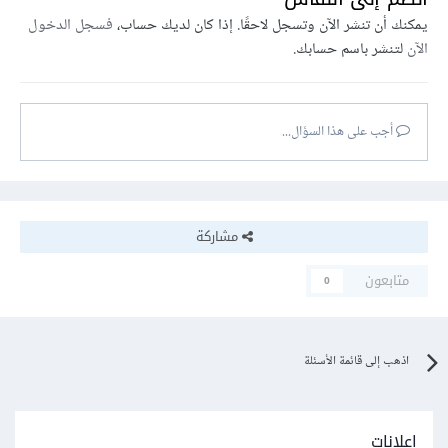
يمكنك أن تنشر الآن وتسجل لاحقًا. إذا كان لديك حساب،
فسجل الدخول
الآن
لتنشر باسم حسابك.
أجب على هذا السؤال...
مشاركة
متابعون
0
اذهب إلى قائمة الأسئلة
إعلانات