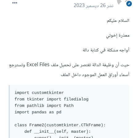
نشر
26 ديسمبر 2023
السلام عليكم
معذرة إخوتي
أواجه مشكلة في كتابة دالة
حيث أن وظيفة الدالة تقتصر على تحميل ملف Excel Files وتسترجع
أسماء أوراق العمل الموجود داخل الملف
import customtkinter

from tkinter import filedialog

from pathlib import Path

import pandas as pd

class Frame2(customtkinter.CTkFrame):

    def __init__(self, master):
