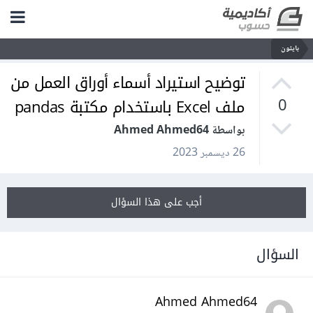
بايثون
توضيح استيراد أسماء أوراق العمل من
ملف Excel باستخدام مكتبة pandas
0
بواسطة Ahmed Ahmed64
26 ديسمبر 2023
أجب على هذا السؤال
السؤال
Ahmed Ahmed64