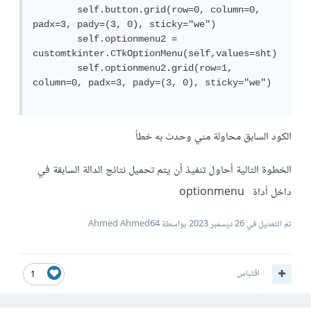
        self.button.grid(row=0, column=0, 
padx=3, pady=(3, 0), sticky="we")

        self.optionmenu2 = 
customtkinter.CTkOptionMenu(self,values=sht)

        self.optionmenu2.grid(row=1, 
column=0, padx=3, pady=(3, 0), sticky="we")

الكود السابق محاولة مني وحدث به خطأ
الخطوة التالية أحاول تنفيذ أن يتم تحميل نتائج الدالة السابقة في
داخل أداة optionmenu
تم التعديل في
26 ديسمبر 2023
بواسطة Ahmed Ahmed64
اقتباس
1