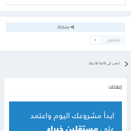
مشاركة
متابعون
0
اذهب إلى قائمة الأسئلة
إعلانات