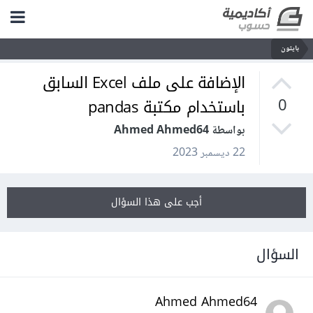
بايثون
الإضافة على ملف Excel السابق
باستخدام مكتبة pandas
0
بواسطة Ahmed Ahmed64
22 ديسمبر 2023
أجب على هذا السؤال
السؤال
Ahmed Ahmed64