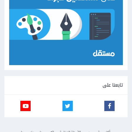
تابعنا على