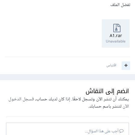
تفضل الملف
A1.rar
Unavailable
اقتباس
انضم إلى النقاش
يمكنك أن تنشر الآن وتسجل لاحقًا. إذا كان لديك حساب،
فسجل الدخول
الآن
لتنشر باسم حسابك.
أجب على هذا السؤال...