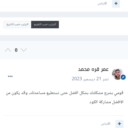
اقتباس
الترتيب حسب التقييم
الترتيب حسب التاريخ
0
عمر قره محمد
نشر
21 ديسمبر 2023
قومي بشرح مشكلتك بشكل افضل حتى نستطيع مساعدتك، وقد يكون من
الافضل مشاركة الكود
اقتباس