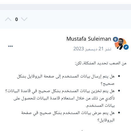
0
Mustafa Suleiman
نشر
21 ديسمبر 2023
من الصعب تحديد المشكلة، لكن:
هل يتم إرسال بيانات المستخدم إلى صفحة البروفايل بشكل
صحيح؟
هل يتم تخزين بيانات المستخدم بشكل صحيح في قاعدة البيانات؟
تأكدي من ذلك من خلال استعلام قاعدة البيانات للحصول على
بيانات المستخدم.
هل يتم عرض بيانات المستخدم بشكل صحيح في صفحة
البروفايل؟