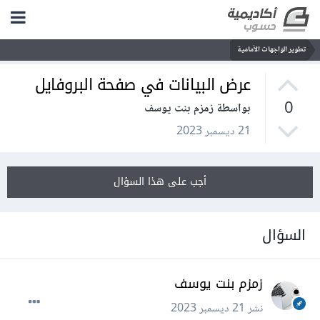
تطوير الواجهات الأمامية
عرض البيانات في صفحة البروفايل
0
بواسطة زمزم بنت يوسف
21 ديسمبر 2023
أجب على هذا السؤال
السؤال
زمزم بنت يوسف
نشر
21 ديسمبر 2023