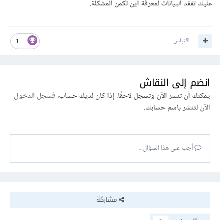
عليك تفقد البيانات لمعرفة أين تكمن المشكلة.
اقتباس
1
انضم إلى النقاش
يمكنك أن تنشر الآن وتسجل لاحقًا. إذا كان لديك حساب،
فسجل الدخول
الآن
لتنشر باسم حسابك.
أجب على هذا السؤال...
مشاركة