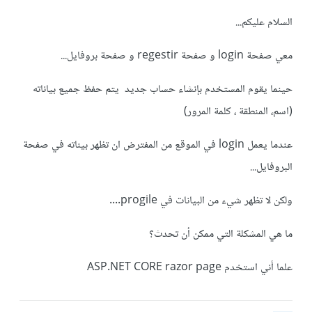
السلام عليكم...
معي صفحة login و صفحة regestir و صفحة بروفايل...
حينما يقوم المستخدم بإنشاء حساب جديد يتم حفظ جميع بياناته
(اسم، المنطقة ، كلمة المرور)
عندما يعمل login في الموقع من المفترض ان تظهر بيناته في صفحة
البروفايل...
ولكن لا تظهر شيء من البيانات في progile....
ما هي المشكلة التي ممكن أن تحدث؟
علما أني استخدم ASP.NET CORE razor page