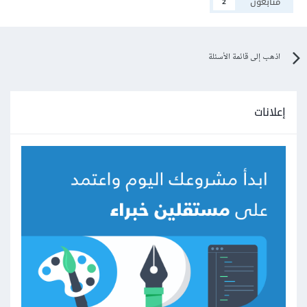
متابعون
2
اذهب إلى قائمة الأسئلة
إعلانات