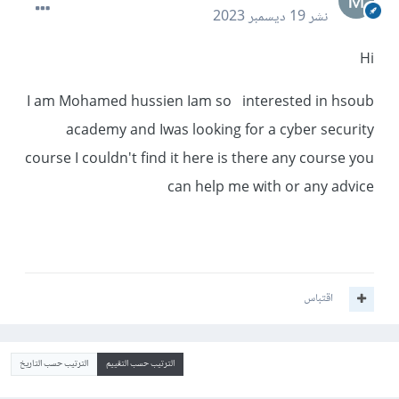
نشر
19 ديسمبر 2023
Hi
I am Mohamed hussien Iam so interested in hsoub
academy and Iwas looking for a cyber security
course I couldn't find it here is there any course you
can help me with or any advice
اقتباس
الترتيب حسب التقييم
الترتيب حسب التاريخ