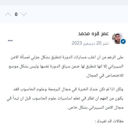
0
عمر قره محمد
نشر
20 ديسمبر 2023
على الرغم من ان اغلب مسارات الدورة تتطرق بشكل جزئي لمسألة الامن
السيبراني إلا انها تتطرق لها ضمن سياق الدورة نفسها وليس بشكل موسع
للاختصاص في المجال.
ولكن اذا لم تكن عندك الخبرة في مجال البرمجة وعلوم الحاسوب فقد
يكون من المهم ان تفكر في تعلم اساسيات علوم الحاسوب قبل ان تبدأ في
مجال الامن السيبراني بشكل خاص.
مقالات قد تفيدك
: