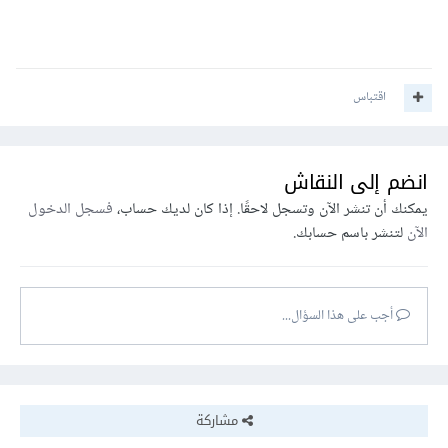
اقتباس
انضم إلى النقاش
يمكنك أن تنشر الآن وتسجل لاحقًا. إذا كان لديك حساب،
فسجل الدخول
الآن
لتنشر باسم حسابك.
أجب على هذا السؤال...
مشاركة