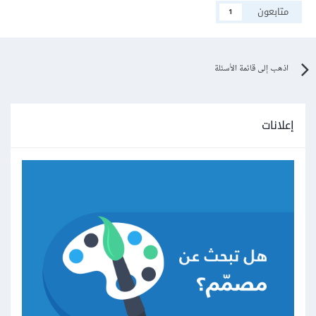
متابعون
1
اذهب إلى قائمة الأسئلة
إعلانات