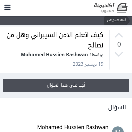
أسئلة العمل الحر
كيف اتعلم الامن السيبراني وهل من
نصائح
0
بواسطة Mohamed Hussien Rashwan
19 ديسمبر 2023
أجب على هذا السؤال
السؤال
Mohamed Hussien Rashwan