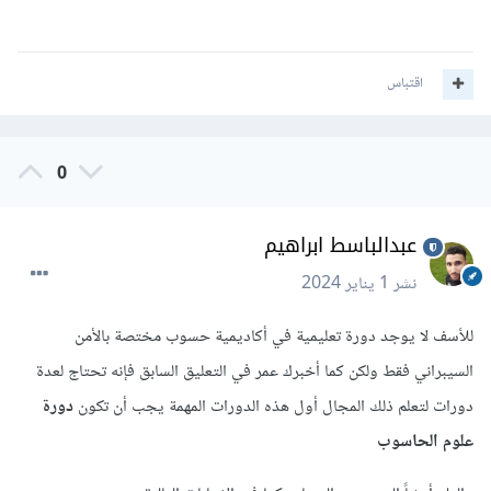
اقتباس
0
عبدالباسط ابراهيم
نشر
1 يناير 2024
للأسف لا يوجد دورة تعليمية في أكاديمية حسوب مختصة بالأمن
السيبراني فقط ولكن كما أخبرك عمر في التعليق السابق فإنه تحتاج لعدة
دورات لتعلم ذلك المجال أول هذه الدورات المهمة يجب أن تكون
دورة
علوم الحاسوب