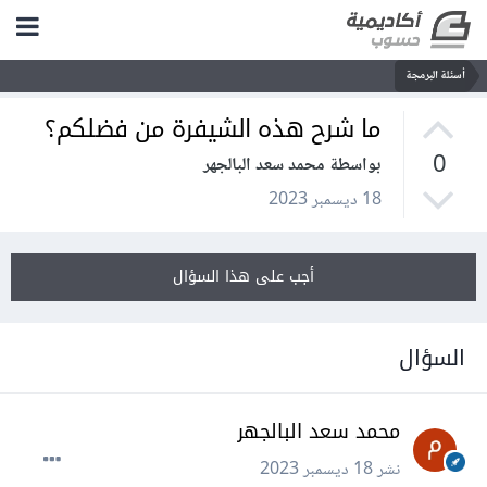
أسئلة البرمجة
ما شرح هذه الشيفرة من فضلكم؟
0
بواسطة محمد سعد البالجهر
18 ديسمبر 2023
أجب على هذا السؤال
السؤال
محمد سعد البالجهر
نشر
18 ديسمبر 2023