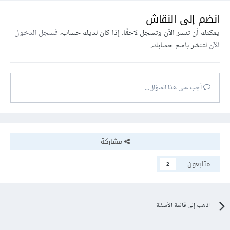
انضم إلى النقاش
يمكنك أن تنشر الآن وتسجل لاحقًا. إذا كان لديك حساب،
فسجل الدخول
الآن
لتنشر باسم حسابك.
أجب على هذا السؤال...
مشاركة
متابعون
2
اذهب إلى قائمة الأسئلة