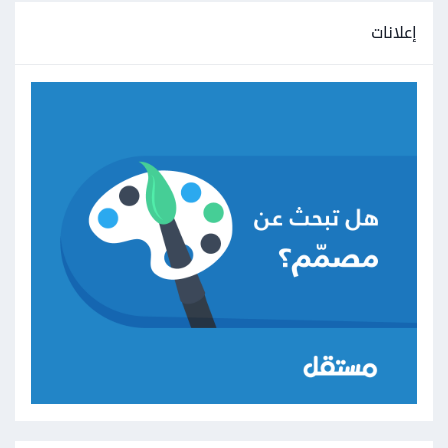
إعلانات