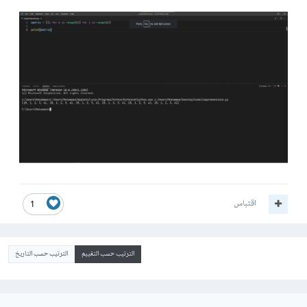
اقتباس
1
الترتيب حسب التقييم
الترتيب حسب التاريخ