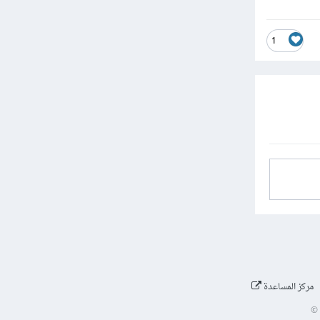
1
مركز المساعدة
©