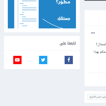
تابعنا على
المجال؟
حكم بهذا
ترتيب حسب التاريخ