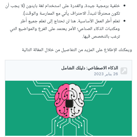
خلفية برمجية جيدة، والقدرة على استخدام لغة بايثون (لا يجب أن
تكون محترفًا لتبدأ، الاحتراف يأتي مع الممارسة والوقت).
تعلم أُطر العمل الأساسية. هنا لن تحتاج إلى تعلم جميع أُطر
ومكتبات الذكاء الصناعي؛ الأمر يعتمد على الفرع والمواضيع التي
ترغب بالتخصص فيها.
ويمكنك الإطلاع على المزيد من التفاصيل من خلال المقالة التالية