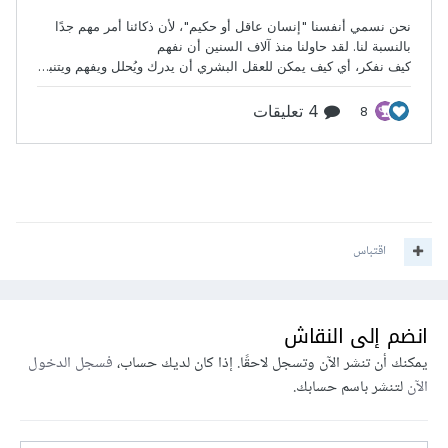
اقتباس
انضم إلى النقاش
يمكنك أن تنشر الآن وتسجل لاحقًا. إذا كان لديك حساب،
فسجل الدخول
الآن
لتنشر باسم حسابك.