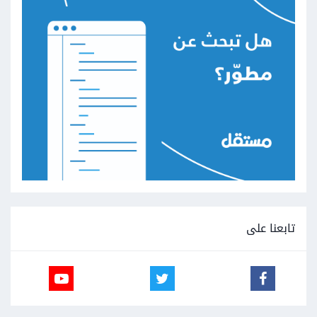
تابعنا على