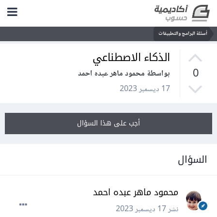
أسئلة البرامج والتطبيقات
الذكاء الاصطناعي
0
بواسطة محمود ماهر عبده احمد
17 ديسمبر 2023
أجب على هذا السؤال
السؤال
محمود ماهر عبده احمد
نشر
17 ديسمبر 2023