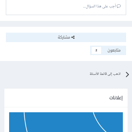
أجب على هذا السؤال...
مشاركة
متابعون
2
اذهب إلى قائمة الأسئلة
إعلانات