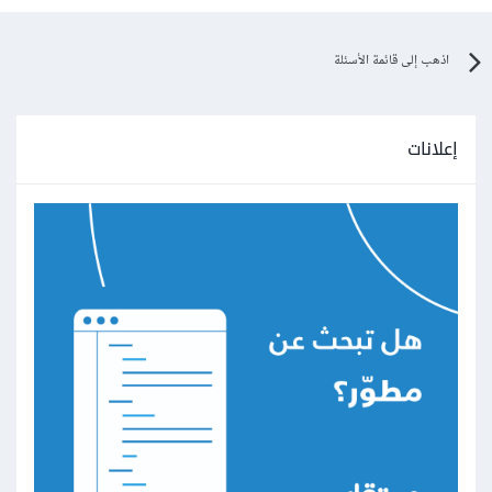
اذهب إلى قائمة الأسئلة
إعلانات