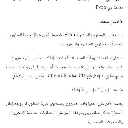
متاحة في Expo.
الاختيار بينهما:
للمبتدئين والمشاريع الصغيرة: Expo عادةً ما يكون خيارًا جيدًا للمطورين
الجدد أو للمشاريع الصغيرة والتجريبية.
للمشاريع المعقدة وذات المتطلبات الخاصة: إذا كنت تعمل على مشروع
كبير ومعقد وتحتاج إلى تخصيصات محددة أو الوصول إلى وظائف أصلية
خارج نطاق Expo، فإن React Native CLI قد يكون الخيار الأفضل.
هل هناك إطار أفضل من Expo؟
يعتمد الأمر على احتياجات المشروع ومستوى خبرة المطور. لا يوجد إطار
"أفضل" بشكل مطلق، بل يتوقف الأمر على المتطلبات الخاصة بالمشروع
والتفضيلات الشخصية.