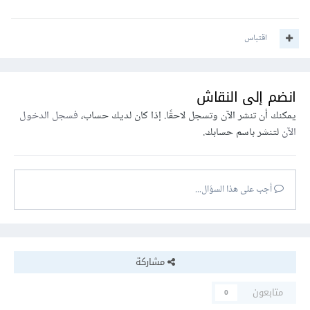
اقتباس
انضم إلى النقاش
يمكنك أن تنشر الآن وتسجل لاحقًا. إذا كان لديك حساب،
فسجل الدخول
الآن
لتنشر باسم حسابك.
أجب على هذا السؤال...
مشاركة
متابعون
0