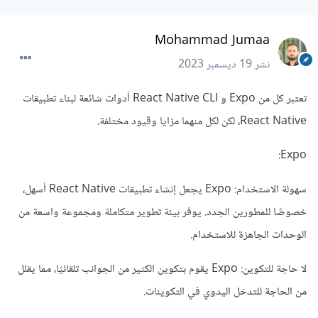
Mohammad Jumaa
نشر
19 ديسمبر 2023
تعتبر كل من Expo و React Native CLI أدوات شائعة لبناء تطبيقات
React Native، لكن لكل منهما مزايا وقيود مختلفة.
Expo:
سهولة الاستخدام: Expo يجعل إنشاء تطبيقات React Native أسهل،
خصوصًا للمطورين الجدد. يوفر بيئة تطوير متكاملة ومجموعة واسعة من
الوحدات الجاهزة للاستخدام.
لا حاجة للتكوين: Expo يقوم بتكوين الكثير من الجوانب تلقائيًا، مما يقلل
من الحاجة للتدخل اليدوي في التكوينات.