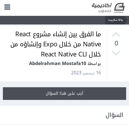
جافا سكريبت
ما الفرق بين إنشاء مشروع React
Native من خلال Expo وإنشاؤه من
0
خلال React Native CLI
بواسطة Abdelrahman Mostafa10
16 ديسمبر 2023
أجب على هذا السؤال
السؤال