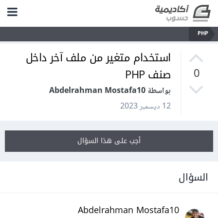
PHP
استخدام متغير من ملف آخر داخل
صنف PHP
0
بواسطة Abdelrahman Mostafa10
12 ديسمبر 2023
أجب على هذا السؤال
السؤال
Abdelrahman Mostafa10