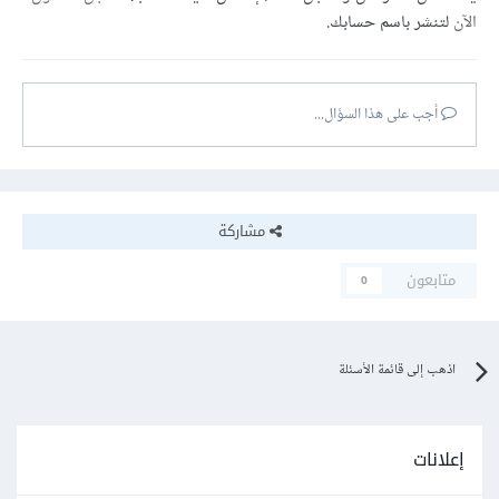
الآن
لتنشر باسم حسابك.
أجب على هذا السؤال...
مشاركة
متابعون
0
اذهب إلى قائمة الأسئلة
إعلانات