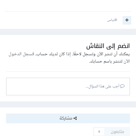
اقتباس
انضم إلى النقاش
يمكنك أن تنشر الآن وتسجل لاحقًا. إذا كان لديك حساب،
فسجل الدخول
الآن
لتنشر باسم حسابك.
أجب على هذا السؤال...
مشاركة
متابعون
0