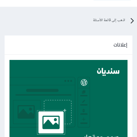
اذهب إلى قائمة الأسئلة
إعلانات