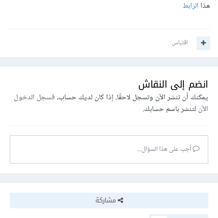
هذا
الرابط
اقتباس
انضم إلى النقاش
يمكنك أن تنشر الآن وتسجل لاحقًا. إذا كان لديك حساب،
فسجل الدخول
الآن
لتنشر باسم حسابك.
أجب على هذا السؤال...
مشاركة