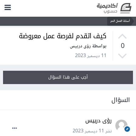
أسئلة العمل الحر
كيف اتقدم لفرصة عمل معروضة
0
بواسطة رؤى دربيس
11 ديسمبر 2023
أجب على هذا السؤال
السؤال
رؤى دربيس
نشر
11 ديسمبر 2023