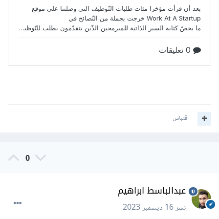
اقتباس
0
عبدالباسط ابراهيم
نشر
16 ديسمبر 2023