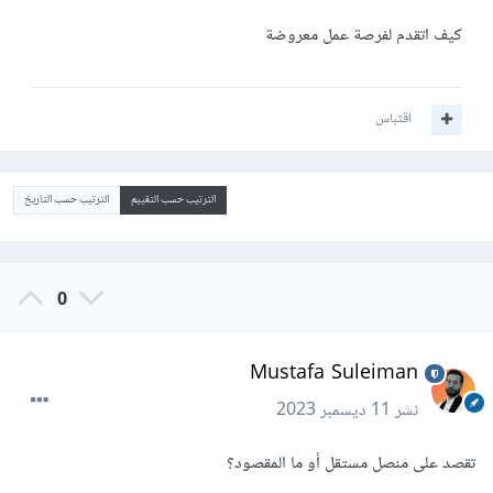
كيف اتقدم لفرصة عمل معروضة
اقتباس
الترتيب حسب التقييم
الترتيب حسب التاريخ
0
Mustafa Suleiman
نشر
11 ديسمبر 2023
تقصد على منصل مستقل أو ما المقصود؟