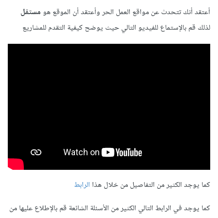
أعتقد أنك تتحدث عن مواقع العمل الحر وأعتقد أن الموقع هو
مستقل
لذلك قم بالإستماع للفيديو التالي حيث يوضح كيفية التقدم للمشاريع
كما يوجد الكثير من التفاصيل من خلال هذا
الرابط
كما يوجد في الرابط التالي الكثير من الأسئلة الشائعة قم بالإطلاع عليها من