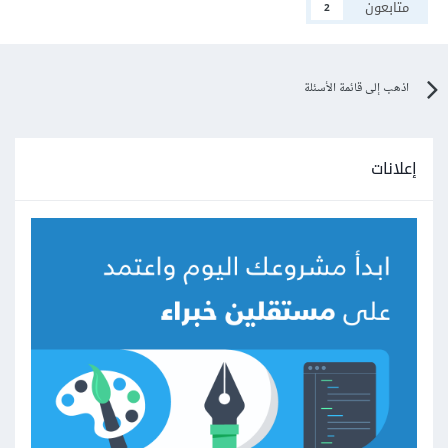
متابعون
2
اذهب إلى قائمة الأسئلة
إعلانات