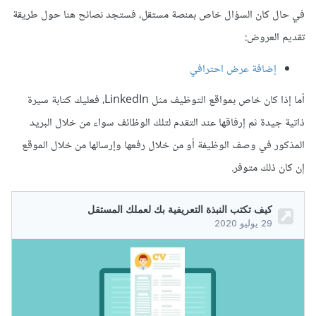
في حال كان السؤال خاص بمنصة مستقل، فستجد نصائح هنا حول طريقة
تقديم العروض:
إضافة عرض احترافي
أما إذا كان خاص بمواقع التوظيف مثل LinkedIn، فعليك كتابة سيرة
ذاتية جيدة ثم إرفاقها عند التقدم لتلك الوظائف سواء من خلال البريد
المذكور في وصف الوظيفة أو من خلال رفعها وإرسالها من خلال الموقع
إن كان ذلك متوفر.