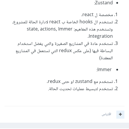
Zustand:
مخصصة ل react.
تستخدم ال hooks الخاصة ب react لادارة الحالة للمشروع،
وتستخدم هذه المفاهيم: state, actions, Immer
Integration.
تستخدم عادة في المشاريع الصغيرة والتي يفضل استخدام
البساطة فيها (على عكس redux التي تستعمل في المشاريع
المعقدة)
Immer:
تستخدم مع zustand او حتى redux.
تستخدم لتبسيط عمليات تحديث الحالة.
اقتباس