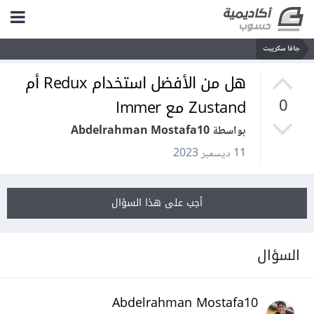
جافا سكريبت
هل من الأفضل استخدام Redux أم
Zustand مع Immer
0
بواسطة Abdelrahman Mostafa10
11 ديسمبر 2023
أجب على هذا السؤال
السؤال
Abdelrahman Mostafa10