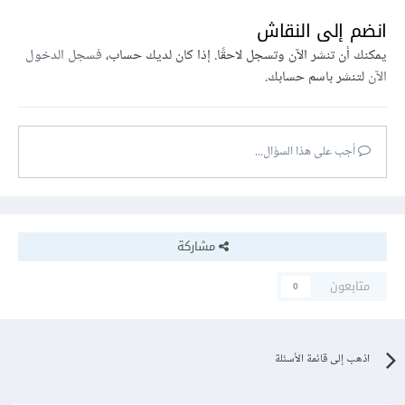
انضم إلى النقاش
يمكنك أن تنشر الآن وتسجل لاحقًا. إذا كان لديك حساب،
فسجل الدخول
الآن
لتنشر باسم حسابك.
أجب على هذا السؤال...
مشاركة
متابعون
0
اذهب إلى قائمة الأسئلة