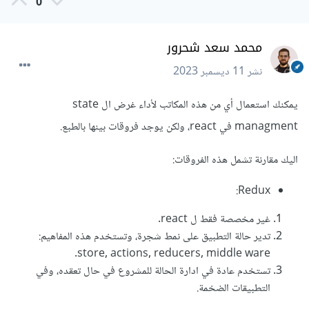
0
محمد سعد شحرور
نشر
11 ديسمبر 2023
يمكنك استعمال أي من هذه المكاتب لأداء غرض ال state
managment في react، ولكن يوجد فروقات بينها بالطبع.
اليك مقارنة تشمل هذه الفروقات:
Redux:
غير مخصصة فقط ل react.
تدير حالة التطبيق على نمط شجرة، وتستخدم هذه المفاهيم:
store, actions, reducers, middle ware.
تستخدم عادة في ادارة الحالة للمشروع في حال تعقده، وفي
التطبيقات الضخمة.