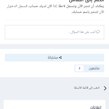
يمكنك أن تنشر الآن وتسجل لاحقًا. إذا كان لديك حساب،
فسجل الدخول
الآن
لتنشر باسم حسابك.
أجب على هذا السؤال...
مشاركة
متابعون
2
اذهب إلى قائمة الأسئلة
إعلانات