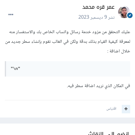
عمر قره محمد
نشر
9 ديسمبر 2023
عليك التحقق من مزود خدمة رسائل واتساب الخاص بك والاستفسار منه
لمعرفة كيفية القيام بذلك بدقة ولكن في الغالب نقوم بإنشاء سطر جديد من
خلال اضافة :
"\n"
في المكان الذي نريد اضافة سطر فيه.
اقتباس
انضم إلى النقاش