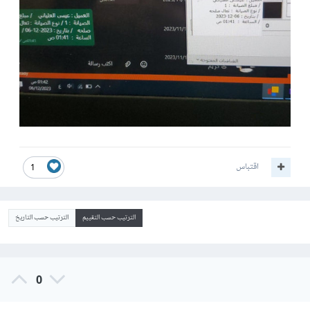
اقتباس
1
الترتيب حسب التقييم
الترتيب حسب التاريخ
0