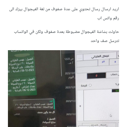
اريد ارسال رسال تحتوي على عدة صفوف من لغة الفيجوال بيزك الى
رقم واتس اب
حاولت بشاشة الفيجوال مضبوطة بعدة صفوف ولكن في الواتساب
تترسل صف واحد