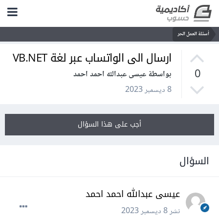
أسئلة العمل الحر
ارسال الى الواتساب عبر لغة VB.NET
0
بواسطة عيسى عبدالله احمد احمد
8 ديسمبر 2023
أجب على هذا السؤال
السؤال
عيسى عبدالله احمد احمد
نشر
8 ديسمبر 2023