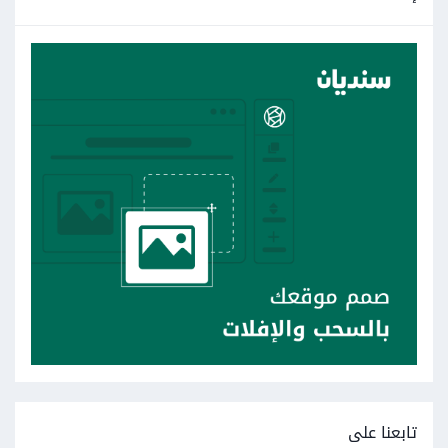
تابعنا على