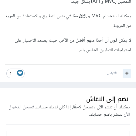
النمطين (MVC و
API
) بشكل جيد.
يمكنك استخدام MVC و
API
معًا في نفس التطبيق والاستفادة من المزيد
من المرونة.
لا يمكن قول أن أحدًا منهم أفضل من الآخر، حيث يعتمد الاختيار على
احتياجات التطبيق الخاص بك.
اقتباس
1
انضم إلى النقاش
يمكنك أن تنشر الآن وتسجل لاحقًا. إذا كان لديك حساب،
فسجل الدخول
الآن
لتنشر باسم حسابك.