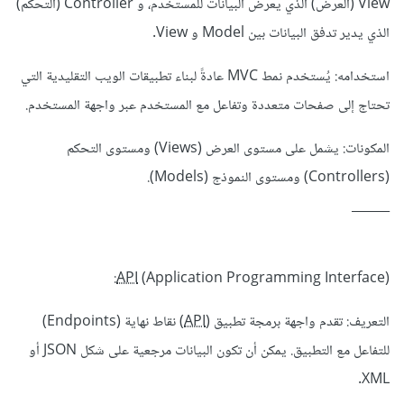
View (العرض) الذي يعرض البيانات للمستخدم، و Controller (التحكم)
الذي يدير تدفق البيانات بين Model و View.
استخدامه: يُستخدم نمط MVC عادةً لبناء تطبيقات الويب التقليدية التي
تحتاج إلى صفحات متعددة وتفاعل مع المستخدم عبر واجهة المستخدم.
المكونات: يشمل على مستوى العرض (Views) ومستوى التحكم
(Controllers) ومستوى النموذج (Models).
______
API
(Application Programming Interface):
التعريف: تقدم واجهة برمجة تطبيق (
API
) نقاط نهاية (Endpoints)
للتفاعل مع التطبيق. يمكن أن تكون البيانات مرجعية على شكل JSON أو
XML.