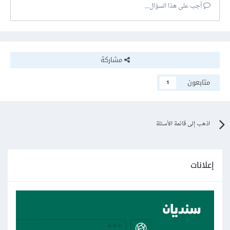
أجب على هذا السؤال...
مشاركة
متابعون
1
اذهب إلى قائمة الأسئلة
إعلانات