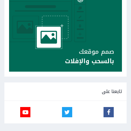
تابعنا على