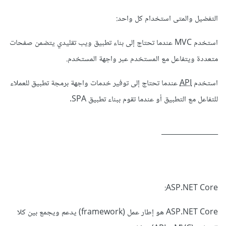
التفضيل والمتى استخدام كل واحد:
استخدم MVC عندما تحتاج إلى بناء تطبيق ويب تقليدي يتضمن صفحات
متعددة ويتفاعل مع المستخدم عبر واجهة المستخدم.
استخدم
API
عندما تحتاج إلى توفير خدمات واجهة برمجة تطبيق للعملاء
للتفاعل مع التطبيق أو عندما تقوم ببناء تطبيق SPA.
________________
ASP.NET Core:
ASP.NET Core هو إطار عمل (framework) يدعم ويجمع بين كلا