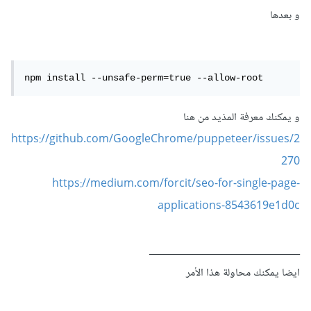
و بعدها
npm install --unsafe-perm=true --allow-root
و يمكنك معرفة المذيد من هنا
https://github.com/GoogleChrome/puppeteer/issues/2
270
https://medium.com/forcit/seo-for-single-page-
applications-8543619e1d0c
_______________________________
ايضا يمكنك محاولة هذا الأمر