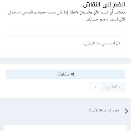
انضم إلى النقاش
يمكنك أن تنشر الآن وتسجل لاحقًا. إذا كان لديك حساب،
فسجل الدخول
الآن
لتنشر باسم حسابك.
أجب على هذا السؤال...
مشاركة
متابعون
0
اذهب إلى قائمة الأسئلة