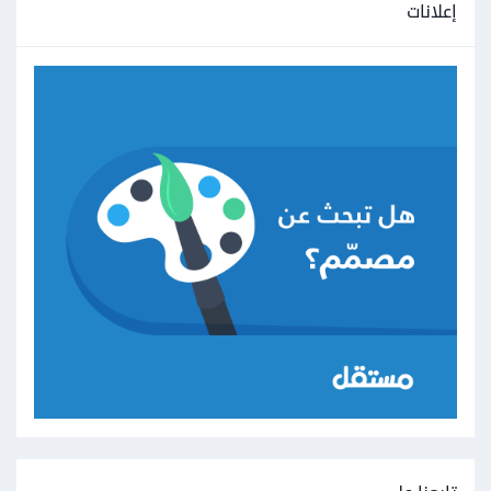
إعلانات