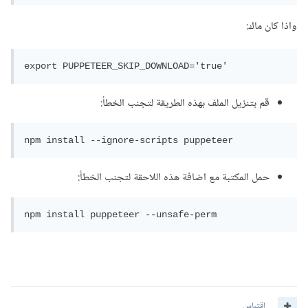
واذا كان ماك:
export PUPPETEER_SKIP_DOWNLOAD='true'
قم بتنزيل الملف بهذه الطريقة لتجنب الخطأ:
npm install --ignore-scripts puppeteer
حمل المكتبة مع اضافة هذه اللاحقة لتجنب الخطأ:
اقتباس