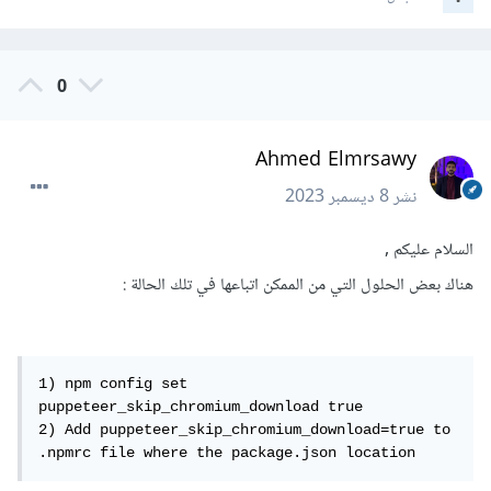
0
Ahmed Elmrsawy
نشر
8 ديسمبر 2023
السلام عليكم ,
هناك بعض الحلول التي من الممكن اتباعها في تلك الحالة
:
1) npm config set 
puppeteer_skip_chromium_download true

2) Add puppeteer_skip_chromium_download=true to 
.npmrc file where the package.json location