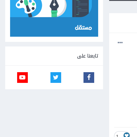
تابعنا على
1