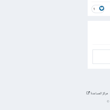
1
مركز المساعدة
©