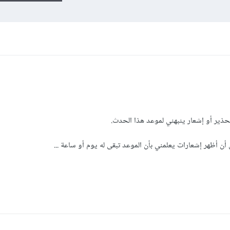
ذير أو إشعار ينبهني لموعد هذا الحدث.
ن أظهر إشعارات يعلمني بأن الموعد تبقى له يوم أو ساعة ...