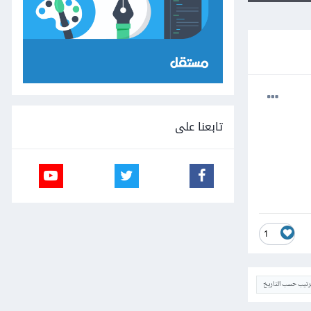
تابعنا على
1
ترتيب حسب التاريخ