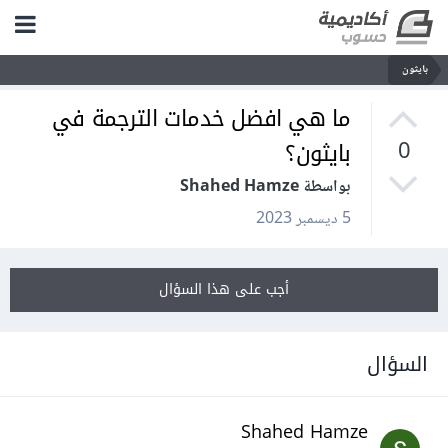
بايثون
ما هي افضل خدمات الترجمة في
بايثون؟
0
بواسطة Shahed Hamze
5 ديسمبر 2023
أجب على هذا السؤال
السؤال
Shahed Hamze