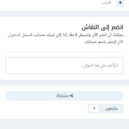
اقتباس
انضم إلى النقاش
يمكنك أن تنشر الآن وتسجل لاحقًا. إذا كان لديك حساب،
فسجل الدخول
الآن
لتنشر باسم حسابك.
أجب على هذا السؤال...
مشاركة
متابعون
3