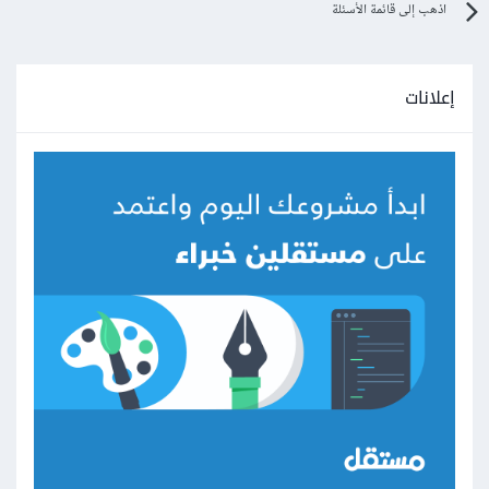
اذهب إلى قائمة الأسئلة
إعلانات