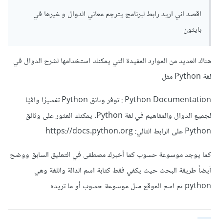
اقصد اني اريد رابط لبرنامج يترجم معاني الدوال و غيرها في
بايثون
هناك العديد من الموارد المفيدة التي يمكنك استخدامها لشرح الدوال في
لغة Python مثل
Python Documentation : توفر وثائق Python تفسيرًا وافيًا
لجميع الدوال والمفاهيم في لغة Python. يمكنك العثور على وثائق
Python على الرابط التالي: https://docs.python.org
كما يوجد موسوعة حسوب كما أخبرك مصطفى في التعليق السابق ووضح
أيضاً طريقة البحث حيث يكفي فقط كتابة اسم الدالة واللغة وهي
python ثم اسم الموقع مثل موسوعة حسوب أو ما تريده