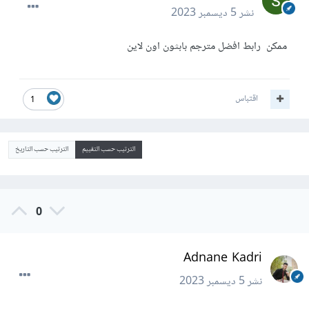
نشر
5 ديسمبر 2023
ممكن رابط افضل مترجم بابثون اون لاين
اقتباس
1
الترتيب حسب التقييم
الترتيب حسب التاريخ
0
Adnane Kadri
نشر
5 ديسمبر 2023