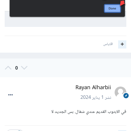
اقتباس
0
Rayan Alharbii
نشر
1 يناير 2024
في الابتوب القديم عندي شغال. بس الجديد لا