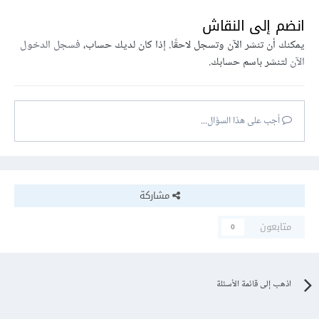
انضم إلى النقاش
يمكنك أن تنشر الآن وتسجل لاحقًا. إذا كان لديك حساب،
فسجل الدخول
الآن
لتنشر باسم حسابك.
أجب على هذا السؤال...
مشاركة
متابعون
0
اذهب إلى قائمة الأسئلة