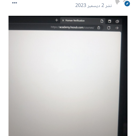
نشر
2 ديسمبر 2023