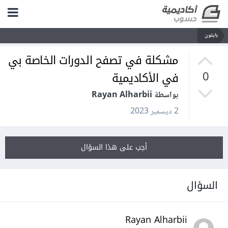
بايثون
مشكلة في تصفح الدورات الخاصة بي
في الأكاديمية
0
بواسطة Rayan Alharbii
2 ديسمبر 2023
أجب على هذا السؤال
السؤال
Rayan Alharbii