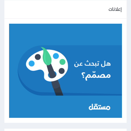
إعلانات