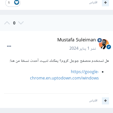
اقتباس
1
0
Mustafa Suleiman
نشر
1 يناير 2024
هل تستخدم متصفح جوجل كروم؟ يمكنك تثبيت أحدث نسخة من هنا:
https://google-
chrome.en.uptodown.com/windows
اقتباس