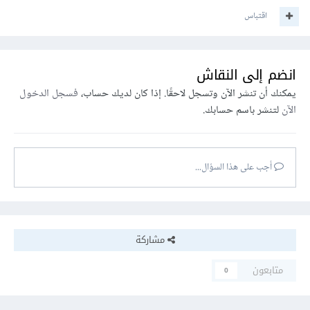
اقتباس
انضم إلى النقاش
يمكنك أن تنشر الآن وتسجل لاحقًا. إذا كان لديك حساب،
فسجل الدخول
الآن
لتنشر باسم حسابك.
أجب على هذا السؤال...
مشاركة
متابعون
0