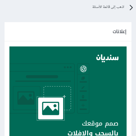
اذهب إلى قائمة الأسئلة
إعلانات