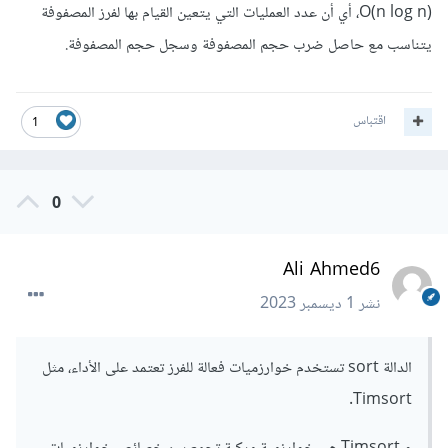
O(n log n)، أي أن عدد العمليات التي يتعين القيام بها لفرز المصفوفة
يتناسب مع حاصل ضرب حجم المصفوفة وسجل حجم المصفوفة.
اقتباس
1
0
Ali Ahmed6
نشر
1 ديسمبر 2023
الدالة sort تستخدم خوارزميات فعالة للفرز تعتمد على الأداء، مثل
Timsort.