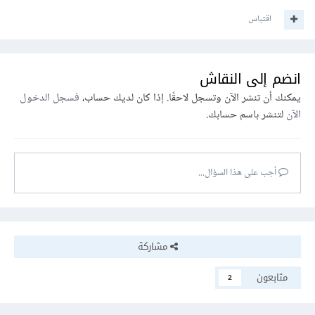
اقتباس
انضم إلى النقاش
يمكنك أن تنشر الآن وتسجل لاحقًا. إذا كان لديك حساب،
فسجل الدخول
الآن
لتنشر باسم حسابك.
أجب على هذا السؤال...
مشاركة
متابعون
2