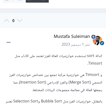
0
Mustafa Suleiman
نشر
1 ديسمبر 2023
الدالة sort تستخدم خوارزميات فعالة للفرز تعتمد على الأداء، مثل
Timsort.
و Timsort هي خوارزمية مركبة تجمع بين خصائص خوارزميات الفرز
الدمجي (Merge Sort) والفرز الإدراجي (Insertion Sort)، مما
يجعلها فعالة في معالجة مجموعات البيانات المختلفة.
بالمقابل، خوارزميات الفرز مثل Bubble Sort وSelection Sort تعتبر