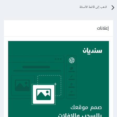
اذهب إلى قائمة الأسئلة
إعلانات