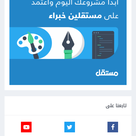
تابعنا على