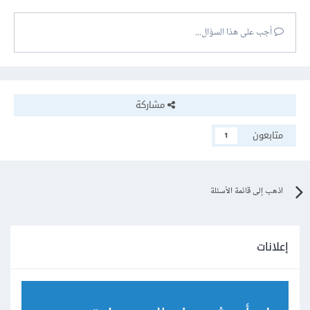
أجب على هذا السؤال...
مشاركة
متابعون
1
اذهب إلى قائمة الأسئلة
إعلانات